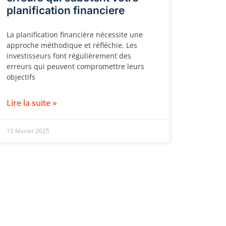
planification financiere
La planification financière nécessite une
approche méthodique et réfléchie. Les
investisseurs font régulièrement des
erreurs qui peuvent compromettre leurs
objectifs
Lire la suite »
15 février 2025