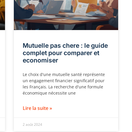
Mutuelle pas chere : le guide
complet pour comparer et
economiser
Le choix d'une mutuelle santé représente
un engagement financier significatif pour
les Français. La recherche d'une formule
économique nécessite une
Lire la suite »
2 août 2024