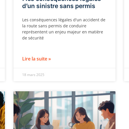
d’un sinistre sans permis
Les conséquences légales d'un accident de
la route sans permis de conduire
représentent un enjeu majeur en matière
de sécurité
Lire la suite »
18 mars 2025