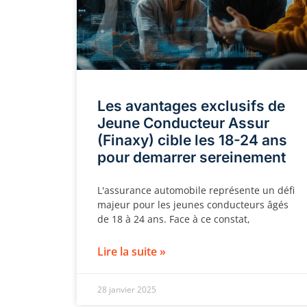
Les avantages exclusifs de
Jeune Conducteur Assur
(Finaxy) cible les 18-24 ans
pour demarrer sereinement
L'assurance automobile représente un défi
majeur pour les jeunes conducteurs âgés
de 18 à 24 ans. Face à ce constat,
Lire la suite »
28 janvier 2025