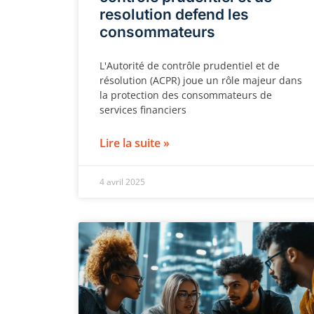
resolution defend les
consommateurs
L'Autorité de contrôle prudentiel et de
résolution (ACPR) joue un rôle majeur dans
la protection des consommateurs de
services financiers
Lire la suite »
4 avril 2025