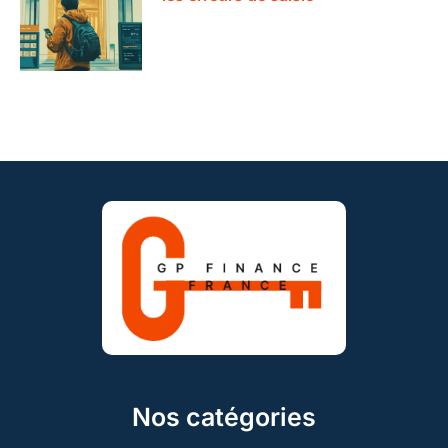
Nos catégories