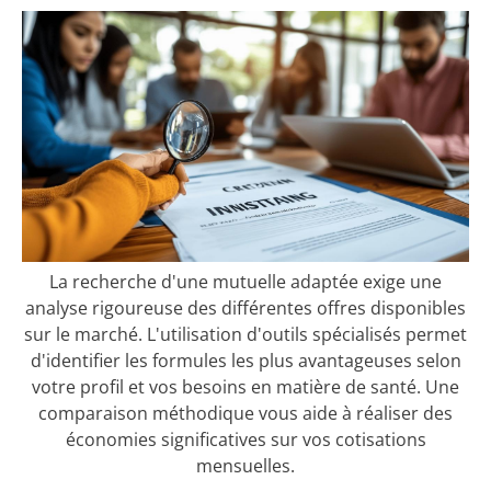
La recherche d'une mutuelle adaptée exige une
analyse rigoureuse des différentes offres disponibles
sur le marché. L'utilisation d'outils spécialisés permet
d'identifier les formules les plus avantageuses selon
votre profil et vos besoins en matière de santé. Une
comparaison méthodique vous aide à réaliser des
économies significatives sur vos cotisations
mensuelles.