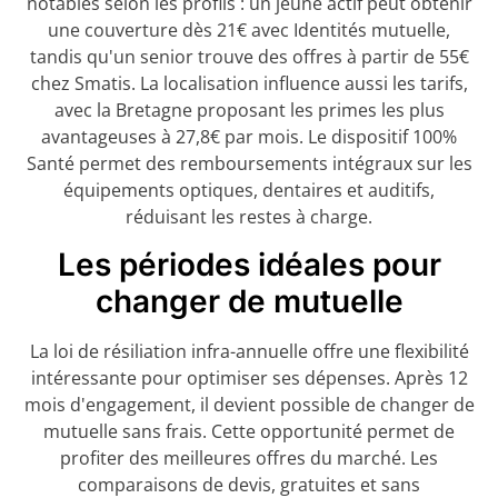
notables selon les profils : un jeune actif peut obtenir
une couverture dès 21€ avec Identités mutuelle,
tandis qu'un senior trouve des offres à partir de 55€
chez Smatis. La localisation influence aussi les tarifs,
avec la Bretagne proposant les primes les plus
avantageuses à 27,8€ par mois. Le dispositif 100%
Santé permet des remboursements intégraux sur les
équipements optiques, dentaires et auditifs,
réduisant les restes à charge.
Les périodes idéales pour
changer de mutuelle
La loi de résiliation infra-annuelle offre une flexibilité
intéressante pour optimiser ses dépenses. Après 12
mois d'engagement, il devient possible de changer de
mutuelle sans frais. Cette opportunité permet de
profiter des meilleures offres du marché. Les
comparaisons de devis, gratuites et sans