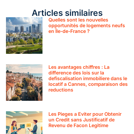
Articles similaires
Quelles sont les nouvelles
opportunités de logements neufs
en Île-de-France ?
Les avantages chiffres : La
difference des lois sur la
defiscalisation immobiliere dans le
locatif a Cannes, comparaison des
reductions
Les Pieges a Eviter pour Obtenir
un Credit sans Justificatif de
Revenu de Facon Legitime