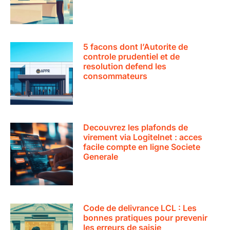
5 facons dont l’Autorite de
controle prudentiel et de
resolution defend les
consommateurs
Decouvrez les plafonds de
virement via Logitelnet : acces
facile compte en ligne Societe
Generale
Code de delivrance LCL : Les
bonnes pratiques pour prevenir
les erreurs de saisie