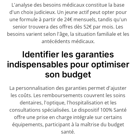
L'analyse des besoins médicaux constitue la base
d'un choix judicieux. Un jeune actif peut opter pour
une formule à partir de 24€ mensuels, tandis qu'un
senior trouvera des offres dès 52€ par mois. Les
besoins varient selon l'âge, la situation familiale et les
antécédents médicaux.
Identifier les garanties
indispensables pour optimiser
son budget
La personnalisation des garanties permet d'ajuster
les coûts. Les remboursements couvrent les soins
dentaires, l'optique, l'hospitalisation et les
consultations spécialisées. Le dispositif 100% Santé
offre une prise en charge intégrale sur certains
équipements, participant à la maîtrise du budget
santé.