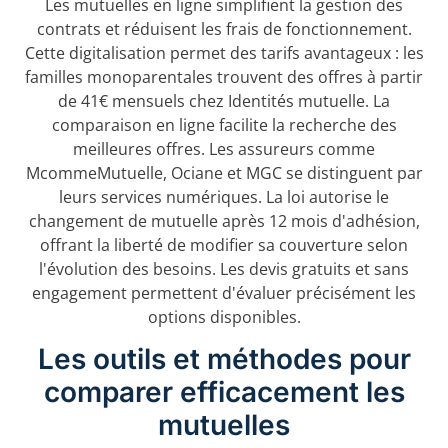
Les mutuelles en ligne simplifient la gestion des
contrats et réduisent les frais de fonctionnement.
Cette digitalisation permet des tarifs avantageux : les
familles monoparentales trouvent des offres à partir
de 41€ mensuels chez Identités mutuelle. La
comparaison en ligne facilite la recherche des
meilleures offres. Les assureurs comme
McommeMutuelle, Ociane et MGC se distinguent par
leurs services numériques. La loi autorise le
changement de mutuelle après 12 mois d'adhésion,
offrant la liberté de modifier sa couverture selon
l'évolution des besoins. Les devis gratuits et sans
engagement permettent d'évaluer précisément les
options disponibles.
Les outils et méthodes pour
comparer efficacement les
mutuelles