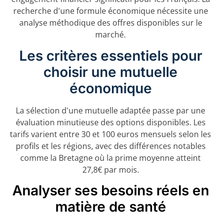
recherche d'une formule économique nécessite une
analyse méthodique des offres disponibles sur le
marché.
Les critères essentiels pour
choisir une mutuelle
économique
La sélection d'une mutuelle adaptée passe par une
évaluation minutieuse des options disponibles. Les
tarifs varient entre 30 et 100 euros mensuels selon les
profils et les régions, avec des différences notables
comme la Bretagne où la prime moyenne atteint
27,8€ par mois.
Analyser ses besoins réels en
matière de santé