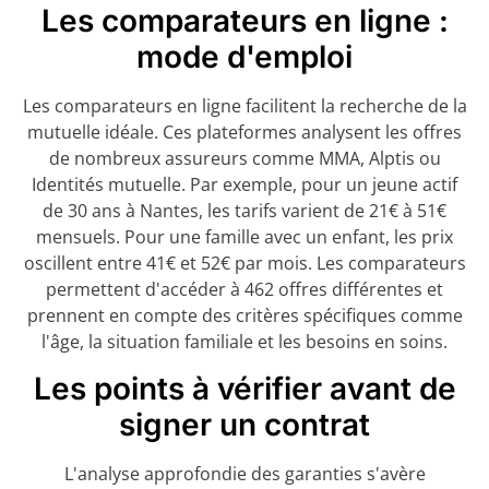
Les comparateurs en ligne :
mode d'emploi
Les comparateurs en ligne facilitent la recherche de la
mutuelle idéale. Ces plateformes analysent les offres
de nombreux assureurs comme MMA, Alptis ou
Identités mutuelle. Par exemple, pour un jeune actif
de 30 ans à Nantes, les tarifs varient de 21€ à 51€
mensuels. Pour une famille avec un enfant, les prix
oscillent entre 41€ et 52€ par mois. Les comparateurs
permettent d'accéder à 462 offres différentes et
prennent en compte des critères spécifiques comme
l'âge, la situation familiale et les besoins en soins.
Les points à vérifier avant de
signer un contrat
L'analyse approfondie des garanties s'avère