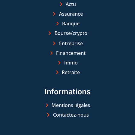
Actu
Assurance
Banque
Bourse/crypto
Entreprise
Financement
Immo
Retraite
Informations
Mentions légales
Contactez-nous