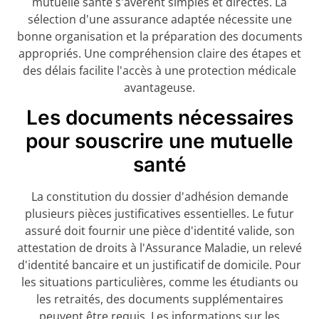
mutuelle santé s'avèrent simples et directes. La
sélection d'une assurance adaptée nécessite une
bonne organisation et la préparation des documents
appropriés. Une compréhension claire des étapes et
des délais facilite l'accès à une protection médicale
avantageuse.
Les documents nécessaires
pour souscrire une mutuelle
santé
La constitution du dossier d'adhésion demande
plusieurs pièces justificatives essentielles. Le futur
assuré doit fournir une pièce d'identité valide, son
attestation de droits à l'Assurance Maladie, un relevé
d'identité bancaire et un justificatif de domicile. Pour
les situations particulières, comme les étudiants ou
les retraités, des documents supplémentaires
peuvent être requis. Les informations sur les