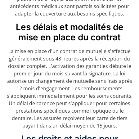
antécédents médicaux sont parfois sollicitées pour
adapter la couverture aux besoins spécifiques.
Les délais et modalités de
mise en place du contrat
La mise en place d'un contrat de mutuelle s'effectue
généralement sous 48 heures après la réception du
dossier complet. L'activation des garanties débute le
premier jour du mois suivant la signature. La loi
autorise un changement de mutuelle sans frais après
12 mois d'engagement. Les remboursements
s'appliquent immédiatement pour les soins courants.
Un délai de carence peut s'appliquer pour certaines
prestations spécifiques comme l'optique ou le
dentaire. Les assurés reçoivent leur carte de tiers
payant dans un délai moyen de 15 jours.
Les droits et aides pour