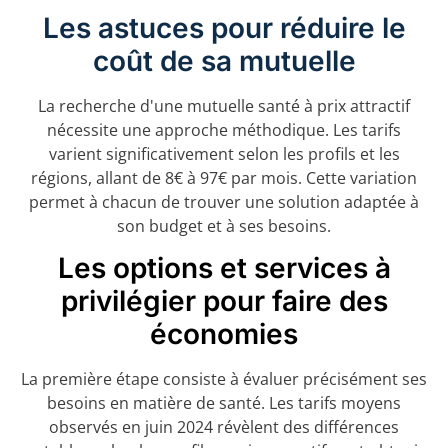
Les astuces pour réduire le
coût de sa mutuelle
La recherche d'une mutuelle santé à prix attractif
nécessite une approche méthodique. Les tarifs
varient significativement selon les profils et les
régions, allant de 8€ à 97€ par mois. Cette variation
permet à chacun de trouver une solution adaptée à
son budget et à ses besoins.
Les options et services à
privilégier pour faire des
économies
La première étape consiste à évaluer précisément ses
besoins en matière de santé. Les tarifs moyens
observés en juin 2024 révèlent des différences