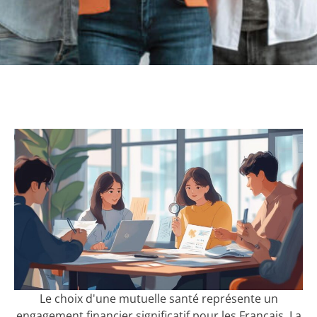
Le choix d'une mutuelle santé représente un
engagement financier significatif pour les Français. La