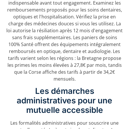
indispensable avant tout engagement. Examinez les
remboursements proposés pour les soins dentaires,
optiques et l'hospitalisation. Vérifiez la prise en
charge des médecines douces si vous les utilisez. La
loi autorise la résiliation après 12 mois d'engagement
sans frais supplémentaires. Les paniers de soins
100% Santé offrent des équipements intégralement
remboursés en optique, dentaire et audiologie. Les
tarifs varient selon les régions : la Bretagne propose
les primes les moins élevées à 27,8€ par mois, tandis
que la Corse affiche des tarifs à partir de 34,2€
mensuels.
Les démarches
administratives pour une
mutuelle accessible
Les formalités administratives pour souscrire une