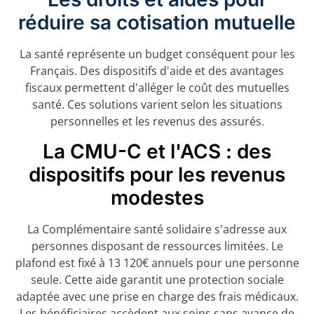
réduire sa cotisation mutuelle
La santé représente un budget conséquent pour les
Français. Des dispositifs d'aide et des avantages
fiscaux permettent d'alléger le coût des mutuelles
santé. Ces solutions varient selon les situations
personnelles et les revenus des assurés.
La CMU-C et l'ACS : des
dispositifs pour les revenus
modestes
La Complémentaire santé solidaire s'adresse aux
personnes disposant de ressources limitées. Le
plafond est fixé à 13 120€ annuels pour une personne
seule. Cette aide garantit une protection sociale
adaptée avec une prise en charge des frais médicaux.
Les bénéficiaires accèdent aux soins sans avance de