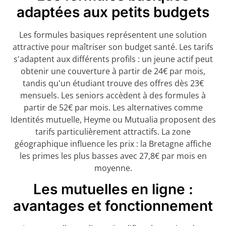
adaptées aux petits budgets
Les formules basiques représentent une solution
attractive pour maîtriser son budget santé. Les tarifs
s'adaptent aux différents profils : un jeune actif peut
obtenir une couverture à partir de 24€ par mois,
tandis qu'un étudiant trouve des offres dès 23€
mensuels. Les seniors accèdent à des formules à
partir de 52€ par mois. Les alternatives comme
Identités mutuelle, Heyme ou Mutualia proposent des
tarifs particulièrement attractifs. La zone
géographique influence les prix : la Bretagne affiche
les primes les plus basses avec 27,8€ par mois en
moyenne.
Les mutuelles en ligne :
avantages et fonctionnement