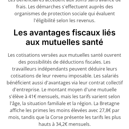
frais. Les démarches s'effectuent auprès des
organismes de protection sociale qui évaluent
l'éligibilité selon les revenus.
Les avantages fiscaux liés
aux mutuelles santé
Les cotisations versées aux mutuelles santé ouvrent
des possibilités de déductions fiscales. Les
travailleurs indépendants peuvent déduire leurs
cotisations de leur revenu imposable. Les salariés
bénéficient aussi d'avantages via leur contrat collectif
d'entreprise. Le montant moyen d'une mutuelle
s'élève à 41€ mensuels, mais les tarifs varient selon
l'âge, la situation familiale et la région. La Bretagne
affiche les primes les moins élevées avec 27,8€ par
mois, tandis que la Corse présente les tarifs les plus
hauts à 34,2€ mensuels.