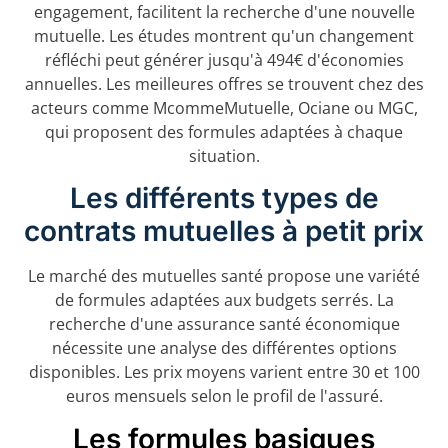
engagement, facilitent la recherche d'une nouvelle
mutuelle. Les études montrent qu'un changement
réfléchi peut générer jusqu'à 494€ d'économies
annuelles. Les meilleures offres se trouvent chez des
acteurs comme McommeMutuelle, Ociane ou MGC,
qui proposent des formules adaptées à chaque
situation.
Les différents types de
contrats mutuelles à petit prix
Le marché des mutuelles santé propose une variété
de formules adaptées aux budgets serrés. La
recherche d'une assurance santé économique
nécessite une analyse des différentes options
disponibles. Les prix moyens varient entre 30 et 100
euros mensuels selon le profil de l'assuré.
Les formules basiques