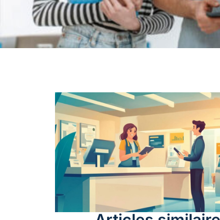
Articles similair