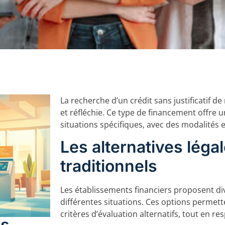
La recherche d’un crédit sans justificatif
et réfléchie. Ce type de financement offre 
situations spécifiques, avec des modalités e
Les alternatives légal
traditionnels
Les établissements financiers proposent d
différentes situations. Ces options permet
critères d’évaluation alternatifs, tout en res
es