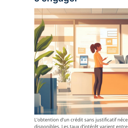
L’obtention d’un crédit sans justificatif né
disponibles. Les taux d’intérêt varient entr