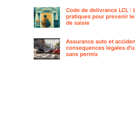
Code de delivrance LCL :
pratiques pour prevenir le
de saisie
Assurance auto et accident
consequences legales d’un
sans permis