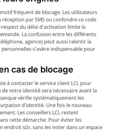
motif fréquent de blocage. Les utilisateurs
 la réception par SMS ou confondre ce code
respect du délai d'activation limite la
demande. La confusion entre les différents
 téléphone, agence) peut aussi ralentir la
 personnelles s'avère indispensable pour
en cas de blocage
te à contacter le service client LCL pour
 de votre identité sera nécessaire avant la
banque vérifie systématiquement les
urpation d'identité. Une fois le nouveau
idement. Les conseillers LCL restent
ans cette démarche. Pour éviter les
 endroit sûr, sans les noter dans un espace