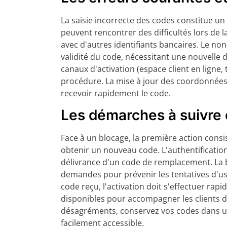
La saisie incorrecte des codes constitue un 
peuvent rencontrer des difficultés lors de
avec d'autres identifiants bancaires. Le non-
validité du code, nécessitant une nouvelle 
canaux d'activation (espace client en ligne,
procédure. La mise à jour des coordonnées
recevoir rapidement le code.
Les démarches à suivre 
Face à un blocage, la première action consis
obtenir un nouveau code. L'authentification
délivrance d'un code de remplacement. La 
demandes pour prévenir les tentatives d'us
code reçu, l'activation doit s'effectuer rap
disponibles pour accompagner les clients d
désagréments, conservez vos codes dans un
facilement accessible.