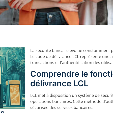
La sécurité bancaire évolue constamment po
Le code de délivrance LCL représente une 
transactions et l'authentification des utilisa
Comprendre le fonct
délivrance LCL
LCL met à disposition un système de sécuri
opérations bancaires. Cette méthode d'authe
sécurisée des services bancaires.
es